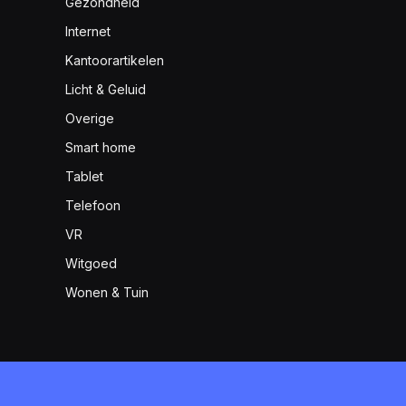
Gezondheid
Internet
Kantoorartikelen
Licht & Geluid
Overige
Smart home
Tablet
Telefoon
VR
Witgoed
Wonen & Tuin