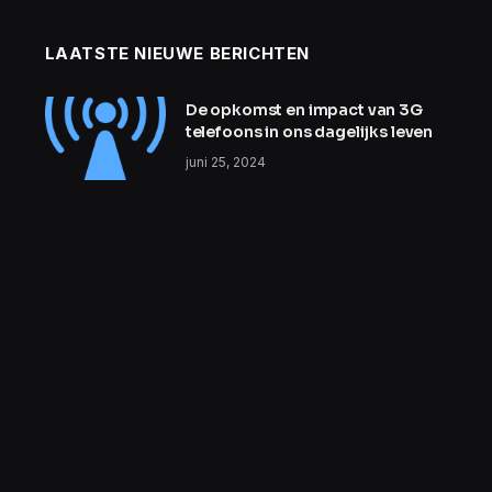
LAATSTE NIEUWE BERICHTEN
De opkomst en impact van 3G
telefoons in ons dagelijks leven
juni 25, 2024