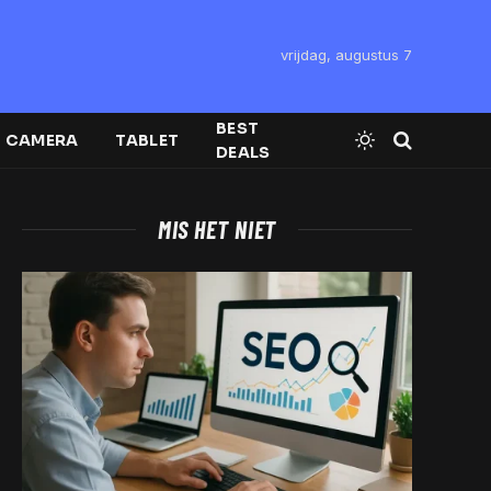
vrijdag, augustus 7
BEST
CAMERA
TABLET
DEALS
MIS HET NIET