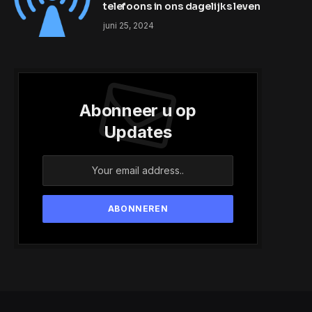
telefoons in ons dagelijks leven
juni 25, 2024
Abonneer u op
Updates