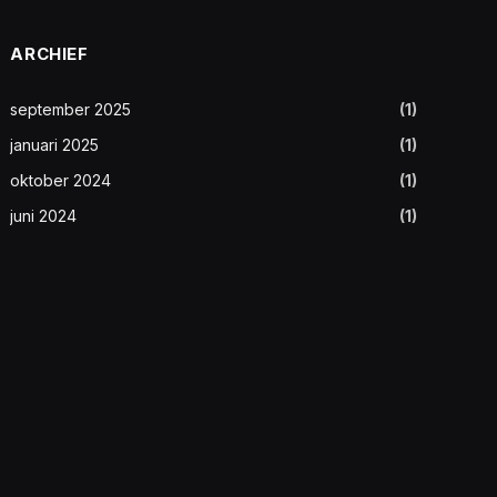
ARCHIEF
september 2025
(1)
januari 2025
(1)
oktober 2024
(1)
juni 2024
(1)