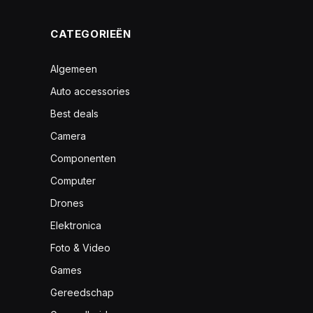
CATEGORIEËN
Algemeen
Auto accessories
Best deals
Camera
Componenten
Computer
Drones
Elektronica
Foto & Video
Games
Gereedschap